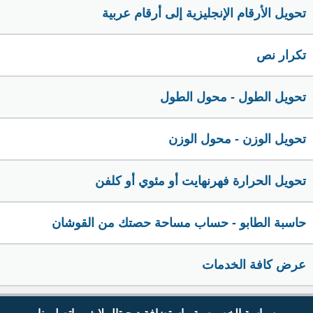
تحويل الأرقام الإنجليزية إلى أرقام عربية
تكرار نص
تحويل الطول - محول الطول
تحويل الوزن - محول الوزن
تحويل الحرارة فهرنهايت أو مئوي أو كلفن
حاسبة الطابو - حساب مساحة حصتك من القوشان
عرض كافة الخدمات