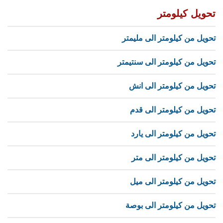
تحويل كيلومتر
تحويل من كيلومتر الى مليمتر
تحويل من كيلومتر الى سنتيمتر
تحويل من كيلومتر الى انش
تحويل من كيلومتر الى قدم
تحويل من كيلومتر الى يارد
تحويل من كيلومتر الى متر
تحويل من كيلومتر الى ميل
تحويل من كيلومتر الى بوصة