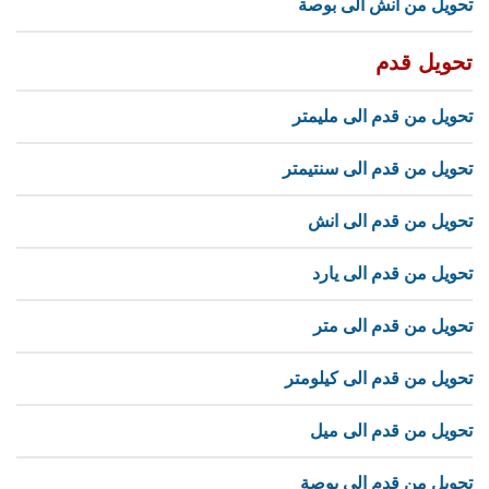
تحويل من انش الى بوصة
تحويل قدم
تحويل من قدم الى مليمتر
تحويل من قدم الى سنتيمتر
تحويل من قدم الى انش
تحويل من قدم الى يارد
تحويل من قدم الى متر
تحويل من قدم الى كيلومتر
تحويل من قدم الى ميل
تحويل من قدم الى بوصة