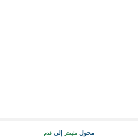
محول
إلى
مليمتر
قدم