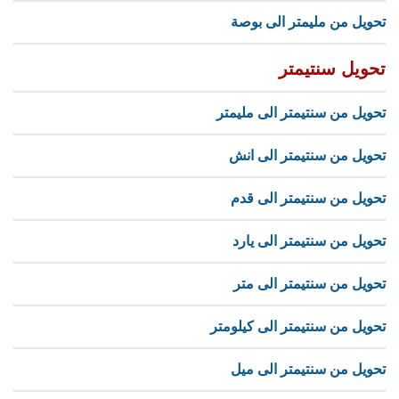
تحويل من مليمتر الى بوصة
تحويل سنتيمتر
تحويل من سنتيمتر الى مليمتر
تحويل من سنتيمتر الى انش
تحويل من سنتيمتر الى قدم
تحويل من سنتيمتر الى يارد
تحويل من سنتيمتر الى متر
تحويل من سنتيمتر الى كيلومتر
تحويل من سنتيمتر الى ميل