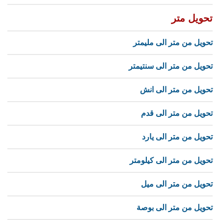
تحويل متر
تحويل من متر الى مليمتر
تحويل من متر الى سنتيمتر
تحويل من متر الى انش
تحويل من متر الى قدم
تحويل من متر الى يارد
تحويل من متر الى كيلومتر
تحويل من متر الى ميل
تحويل من متر الى بوصة