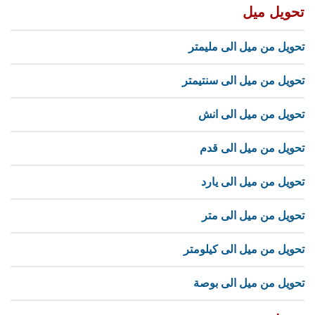
تحويل ميل
تحويل من ميل الى مليمتر
تحويل من ميل الى سنتيمتر
تحويل من ميل الى انش
تحويل من ميل الى قدم
تحويل من ميل الى يارد
تحويل من ميل الى متر
تحويل من ميل الى كيلومتر
تحويل من ميل الى بوصة