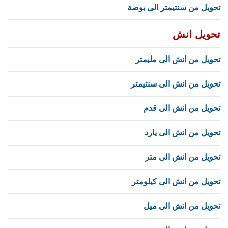
تحويل من سنتيمتر الى بوصة
تحويل انش
تحويل من انش الى مليمتر
تحويل من انش الى سنتيمتر
تحويل من انش الى قدم
تحويل من انش الى يارد
تحويل من انش الى متر
تحويل من انش الى كيلومتر
تحويل من انش الى ميل