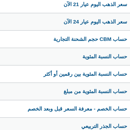
سعر الذهب اليوم عيار 21 الآن
سعر الذهب اليوم عيار 24 الآن
حساب CBM حجم الشحنة التجارية
حساب النسبة المئوية
حساب النسبة المئوية بين رقمين أو أكثر
حساب النسبة المئوية من مبلغ
حساب الخصم - معرفة السعر قبل وبعد الخصم
حساب الجذر التربيعي