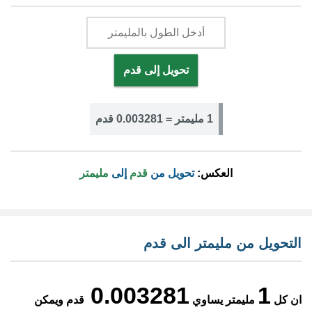
تحويل إلى قدم
1 مليمتر = 0.003281 قدم
العكس:
تحويل من
قدم
إلى
مليمتر
التحويل من مليمتر الى قدم
0.003281
1
ان كل
مليمتر يساوي
قدم ويمكن