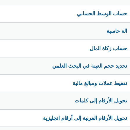
حساب الوسط الحسابي
الة حاسبة
حساب زكاة المال
تحديد حجم العينة في البحث العلمي
تفقيط عملات ومبالغ مالية
تحويل الأرقام إلى كلمات
تحويل الأرقام العربية إلى أرقام انجليزية