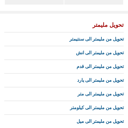
تحويل مليمتر
تحويل من مليمتر الى سنتيمتر
تحويل من مليمتر الى انش
تحويل من مليمتر الى قدم
تحويل من مليمتر الى يارد
تحويل من مليمتر الى متر
تحويل من مليمتر الى كيلومتر
تحويل من مليمتر الى ميل