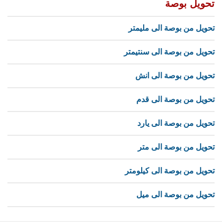
تحويل بوصة
تحويل من بوصة الى مليمتر
تحويل من بوصة الى سنتيمتر
تحويل من بوصة الى انش
تحويل من بوصة الى قدم
تحويل من بوصة الى يارد
تحويل من بوصة الى متر
تحويل من بوصة الى كيلومتر
تحويل من بوصة الى ميل