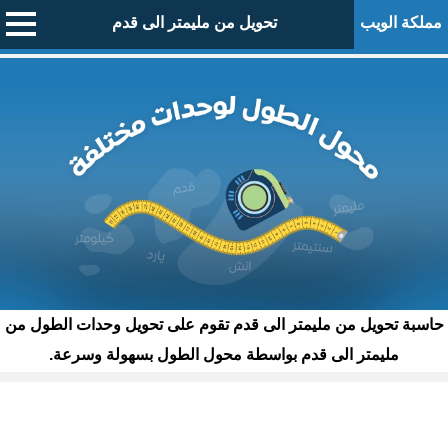
مملكة الويب
تحويل من مليمتر الى قدم
حاسبة تحويل من مليمتر الى قدم تقوم على تحويل وحدات الطول من
مليمتر الى قدم بواسطة محول الطول بسهولة وسرعة.