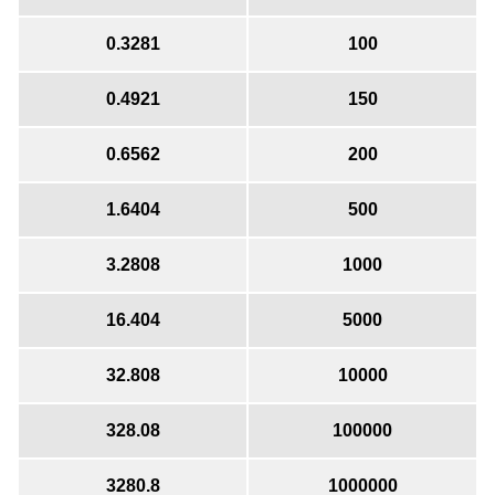
0.3281
100
0.4921
150
0.6562
200
1.6404
500
3.2808
1000
16.404
5000
32.808
10000
328.08
100000
3280.8
1000000