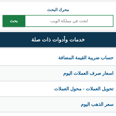
محرك البحث
بحث
خدمات وأدوات ذات صلة
حساب ضريبة القيمة المضافة
اسعار صرف العملات اليوم
تحويل العملات - محول العملات
سعر الذهب اليوم