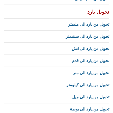
تحويل يارد
تحويل من يارد الى مليمتر
تحويل من يارد الى سنتيمتر
تحويل من يارد الى انش
تحويل من يارد الى قدم
تحويل من يارد الى متر
تحويل من يارد الى كيلومتر
تحويل من يارد الى ميل
تحويل من يارد الى بوصة