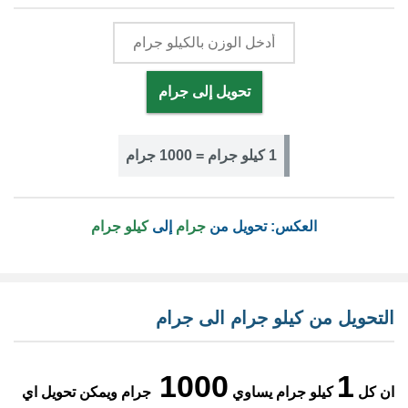
تحويل إلى جرام
1 كيلو جرام = 1000 جرام
العكس: تحويل من
جرام
إلى
كيلو جرام
التحويل من كيلو جرام الى جرام
1000
1
ان كل
كيلو جرام يساوي
جرام ويمكن تحويل اي