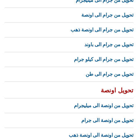
تحويل من جرام الى ميليجرام
تحويل من جرام الى اونصة
تحويل من جرام الى اونصة ذهب
تحويل من جرام الى باوند
تحويل من جرام الى كيلو جرام
تحويل من جرام الى طن
تحويل اونصة
تحويل من اونصة الى ميليجرام
تحويل من اونصة الى جرام
تحويل من اونصة الى اونصة ذهب