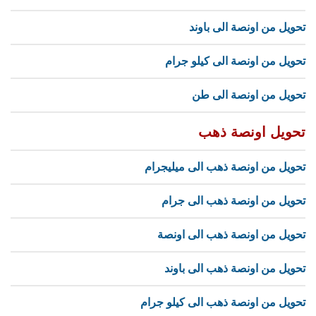
تحويل من اونصة الى باوند
تحويل من اونصة الى كيلو جرام
تحويل من اونصة الى طن
تحويل اونصة ذهب
تحويل من اونصة ذهب الى ميليجرام
تحويل من اونصة ذهب الى جرام
تحويل من اونصة ذهب الى اونصة
تحويل من اونصة ذهب الى باوند
تحويل من اونصة ذهب الى كيلو جرام