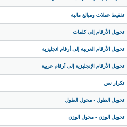
تفقيط عملات ومبالغ مالية
تحويل الأرقام إلى كلمات
تحويل الأرقام العربية إلى أرقام انجليزية
تحويل الأرقام الإنجليزية إلى أرقام عربية
تكرار نص
تحويل الطول - محول الطول
تحويل الوزن - محول الوزن