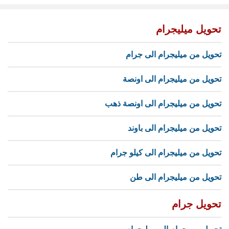
تحويل ميليجرام
تحويل من ميليجرام الى جرام
تحويل من ميليجرام الى اونصة
تحويل من ميليجرام الى اونصة ذهب
تحويل من ميليجرام الى باوند
تحويل من ميليجرام الى كيلو جرام
تحويل من ميليجرام الى طن
تحويل جرام