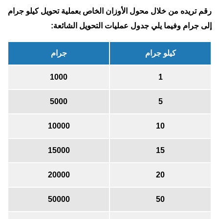
رقم تريده من خلال محول الأوزان الخاص بعملية تحويل كيلو جرام
إلى جرام وفيما يلي جدول عمليات التحويل الشائعة:
كيلو جرام
جرام
1000
1
5000
5
10000
10
15000
15
20000
20
50000
50