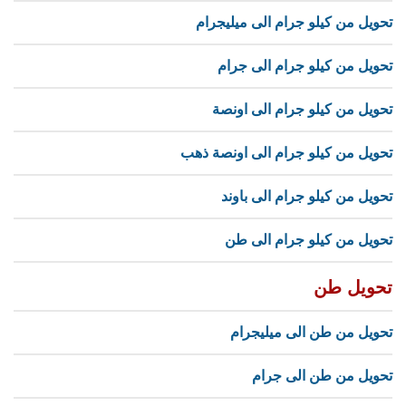
تحويل من كيلو جرام الى ميليجرام
تحويل من كيلو جرام الى جرام
تحويل من كيلو جرام الى اونصة
تحويل من كيلو جرام الى اونصة ذهب
تحويل من كيلو جرام الى باوند
تحويل من كيلو جرام الى طن
تحويل طن
تحويل من طن الى ميليجرام
تحويل من طن الى جرام