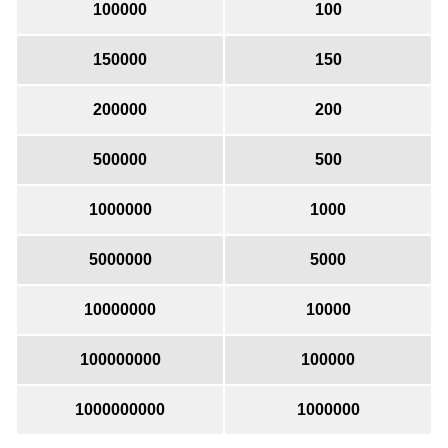
100000
100
150000
150
200000
200
500000
500
1000000
1000
5000000
5000
10000000
10000
100000000
100000
1000000000
1000000