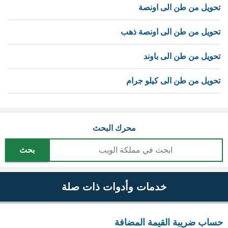
تحويل من طن الى اونصة
تحويل من طن الى اونصة ذهب
تحويل من طن الى باوند
تحويل من طن الى كيلو جرام
محرك البحث
بحث
خدمات وأدوات ذات صلة
حساب ضريبة القيمة المضافة