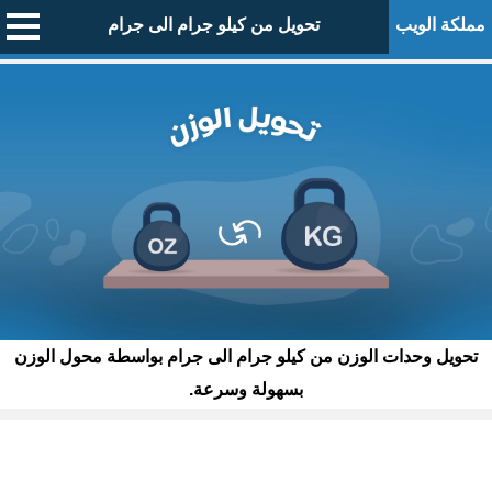
مملكة الويب
تحويل من كيلو جرام الى جرام
تحويل وحدات الوزن من كيلو جرام الى جرام بواسطة محول الوزن
بسهولة وسرعة.