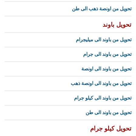
تحويل من اونصة ذهب الى طن
تحويل باوند
تحويل من باوند الى ميليجرام
تحويل من باوند الى جرام
تحويل من باوند الى اونصة
تحويل من باوند الى اونصة ذهب
تحويل من باوند الى كيلو جرام
تحويل من باوند الى طن
تحويل كيلو جرام