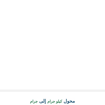
محول
إلى
كيلو جرام
جرام