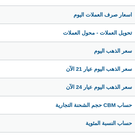
اسعار صرف العملات اليوم
تحويل العملات - محول العملات
سعر الذهب اليوم
سعر الذهب اليوم عيار 21 الآن
سعر الذهب اليوم عيار 24 الآن
حساب CBM حجم الشحنة التجارية
حساب النسبة المئوية