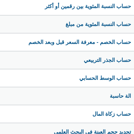
حساب النسبة المئوية بين رقمين أو أكثر
حساب النسبة المئوية من مبلغ
حساب الخصم - معرفة السعر قبل وبعد الخصم
حساب الجذر التربيعي
حساب الوسط الحسابي
الة حاسبة
حساب زكاة المال
تحديد حجم العينة في البحث العلمي