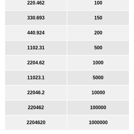
220.462
100
330.693
150
440.924
200
1102.31
500
2204.62
1000
11023.1
5000
22046.2
10000
220462
100000
2204620
1000000