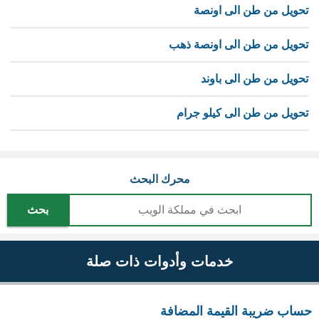
تحويل من طن الى اونصة
تحويل من طن الى اونصة ذهب
تحويل من طن الى باوند
تحويل من طن الى كيلو جرام
محرك البحث
بحث
خدمات وأدوات ذات صلة
حساب ضريبة القيمة المضافة