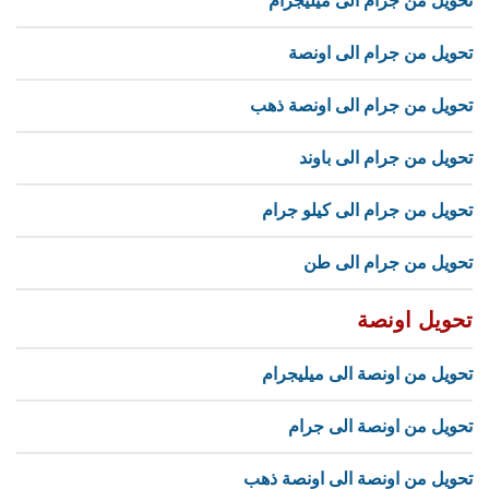
تحويل من جرام الى ميليجرام
تحويل من جرام الى اونصة
تحويل من جرام الى اونصة ذهب
تحويل من جرام الى باوند
تحويل من جرام الى كيلو جرام
تحويل من جرام الى طن
تحويل اونصة
تحويل من اونصة الى ميليجرام
تحويل من اونصة الى جرام
تحويل من اونصة الى اونصة ذهب