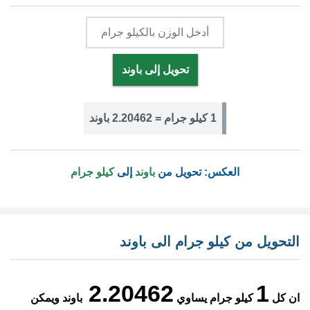
تحويل إلى باوند
1 كيلو جرام = 2.20462 باوند
العكس: تحويل من
باوند
إلى
كيلو جرام
التحويل من كيلو جرام الى باوند
2.20462
1
ان كل
كيلو جرام يساوي
باوند ويمكن