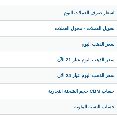
اسعار صرف العملات اليوم
تحويل العملات - محول العملات
سعر الذهب اليوم
سعر الذهب اليوم عيار 21 الآن
سعر الذهب اليوم عيار 24 الآن
حساب CBM حجم الشحنة التجارية
حساب النسبة المئوية