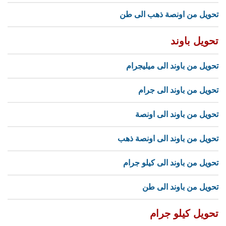
تحويل من اونصة ذهب الى طن
تحويل باوند
تحويل من باوند الى ميليجرام
تحويل من باوند الى جرام
تحويل من باوند الى اونصة
تحويل من باوند الى اونصة ذهب
تحويل من باوند الى كيلو جرام
تحويل من باوند الى طن
تحويل كيلو جرام