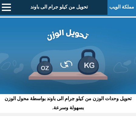
مملكة الويب
تحويل من كيلو جرام الى باوند
تحويل وحدات الوزن من كيلو جرام الى باوند بواسطة محول الوزن
بسهولة وسرعة.