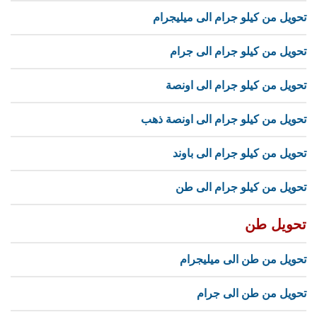
تحويل من كيلو جرام الى ميليجرام
تحويل من كيلو جرام الى جرام
تحويل من كيلو جرام الى اونصة
تحويل من كيلو جرام الى اونصة ذهب
تحويل من كيلو جرام الى باوند
تحويل من كيلو جرام الى طن
تحويل طن
تحويل من طن الى ميليجرام
تحويل من طن الى جرام