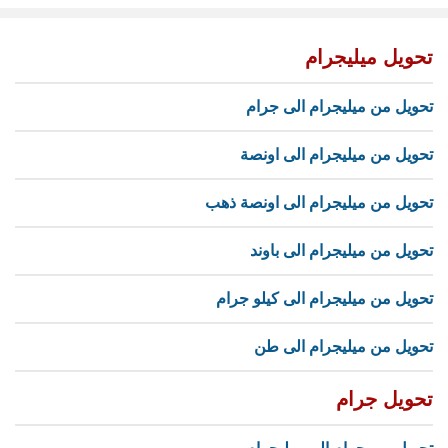
تحويل ميليجرام
تحويل من ميليجرام الى جرام
تحويل من ميليجرام الى اونصة
تحويل من ميليجرام الى اونصة ذهب
تحويل من ميليجرام الى باوند
تحويل من ميليجرام الى كيلو جرام
تحويل من ميليجرام الى طن
تحويل جرام