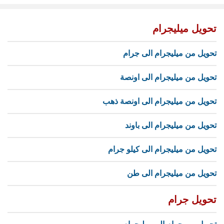
تحويل ميليجرام
تحويل من ميليجرام الى جرام
تحويل من ميليجرام الى اونصة
تحويل من ميليجرام الى اونصة ذهب
تحويل من ميليجرام الى باوند
تحويل من ميليجرام الى كيلو جرام
تحويل من ميليجرام الى طن
تحويل جرام