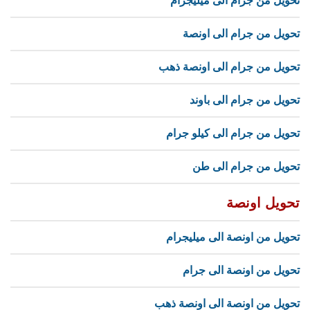
تحويل من جرام الى ميليجرام
تحويل من جرام الى اونصة
تحويل من جرام الى اونصة ذهب
تحويل من جرام الى باوند
تحويل من جرام الى كيلو جرام
تحويل من جرام الى طن
تحويل اونصة
تحويل من اونصة الى ميليجرام
تحويل من اونصة الى جرام
تحويل من اونصة الى اونصة ذهب