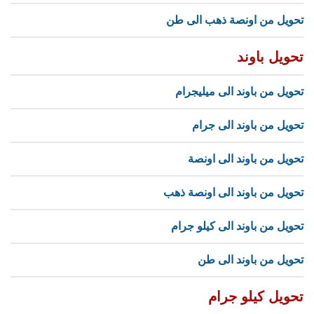
تحويل من اونصة ذهب الى طن
تحويل باوند
تحويل من باوند الى ميليجرام
تحويل من باوند الى جرام
تحويل من باوند الى اونصة
تحويل من باوند الى اونصة ذهب
تحويل من باوند الى كيلو جرام
تحويل من باوند الى طن
تحويل كيلو جرام