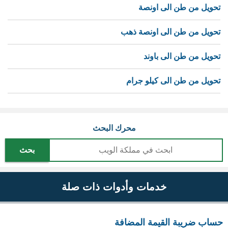
تحويل من طن الى اونصة
تحويل من طن الى اونصة ذهب
تحويل من طن الى باوند
تحويل من طن الى كيلو جرام
محرك البحث
بحث
خدمات وأدوات ذات صلة
حساب ضريبة القيمة المضافة