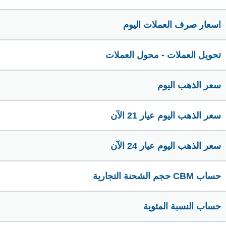
اسعار صرف العملات اليوم
تحويل العملات - محول العملات
سعر الذهب اليوم
سعر الذهب اليوم عيار 21 الآن
سعر الذهب اليوم عيار 24 الآن
حساب CBM حجم الشحنة التجارية
حساب النسبة المئوية