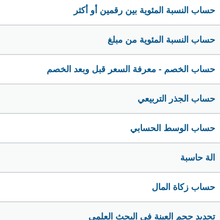
حساب النسبة المئوية بين رقمين أو أكثر
حساب النسبة المئوية من مبلغ
حساب الخصم - معرفة السعر قبل وبعد الخصم
حساب الجذر التربيعي
حساب الوسط الحسابي
الة حاسبة
حساب زكاة المال
تحديد حجم العينة في البحث العلمي