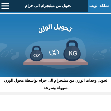
مملكة الويب
تحويل من ميليجرام الى جرام
تحويل وحدات الوزن من ميليجرام الى جرام بواسطة محول الوزن
بسهولة وسرعة.