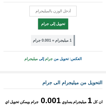
تحويل إلى جرام
1 ميليجرام = 0.001 جرام
العكس: تحويل من
جرام
إلى
ميليجرام
التحويل من ميليجرام الى جرام
0.001
1
ان كل
ميليجرام يساوي
جرام ويمكن تحويل اي