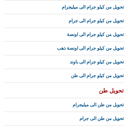
تحويل من كيلو جرام الى ميليجرام
تحويل من كيلو جرام الى جرام
تحويل من كيلو جرام الى اونصة
تحويل من كيلو جرام الى اونصة ذهب
تحويل من كيلو جرام الى باوند
تحويل من كيلو جرام الى طن
تحويل طن
تحويل من طن الى ميليجرام
تحويل من طن الى جرام