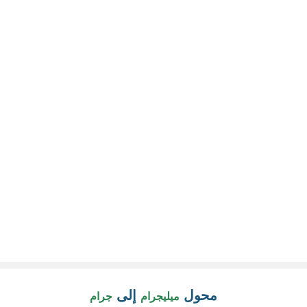
محول
إلى
ميليجرام
جرام