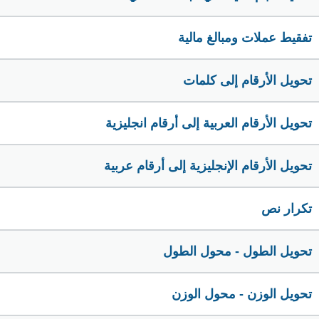
تفقيط عملات ومبالغ مالية
تحويل الأرقام إلى كلمات
تحويل الأرقام العربية إلى أرقام انجليزية
تحويل الأرقام الإنجليزية إلى أرقام عربية
تكرار نص
تحويل الطول - محول الطول
تحويل الوزن - محول الوزن