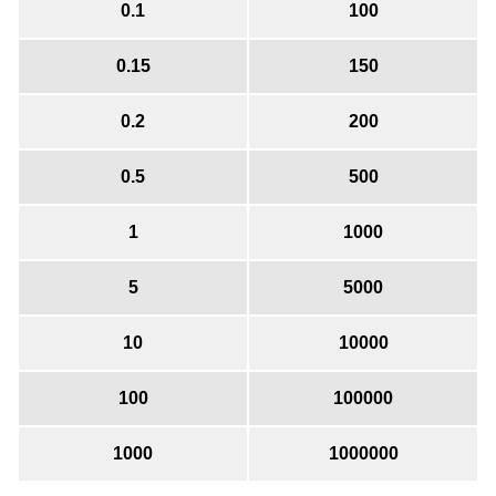
0.1
100
0.15
150
0.2
200
0.5
500
1
1000
5
5000
10
10000
100
100000
1000
1000000