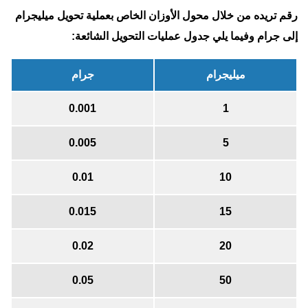
رقم تريده من خلال محول الأوزان الخاص بعملية تحويل ميليجرام
إلى جرام وفيما يلي جدول عمليات التحويل الشائعة:
ميليجرام
جرام
0.001
1
0.005
5
0.01
10
0.015
15
0.02
20
0.05
50