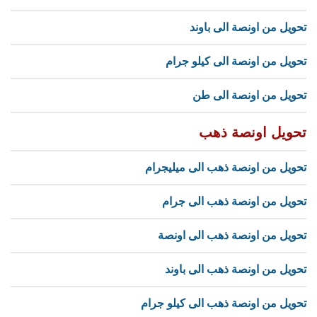
تحويل من اونصة الى باوند
تحويل من اونصة الى كيلو جرام
تحويل من اونصة الى طن
تحويل اونصة ذهب
تحويل من اونصة ذهب الى ميليجرام
تحويل من اونصة ذهب الى جرام
تحويل من اونصة ذهب الى اونصة
تحويل من اونصة ذهب الى باوند
تحويل من اونصة ذهب الى كيلو جرام