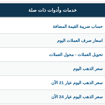
خدمات وأدوات ذات صلة
حساب ضريبة القيمة المضافة
اسعار صرف العملات اليوم
تحويل العملات - محول العملات
سعر الذهب اليوم
سعر الذهب اليوم عيار 21 الآن
سعر الذهب اليوم عيار 24 الآن