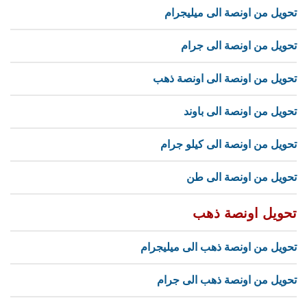
تحويل من اونصة الى ميليجرام
تحويل من اونصة الى جرام
تحويل من اونصة الى اونصة ذهب
تحويل من اونصة الى باوند
تحويل من اونصة الى كيلو جرام
تحويل من اونصة الى طن
تحويل اونصة ذهب
تحويل من اونصة ذهب الى ميليجرام
تحويل من اونصة ذهب الى جرام