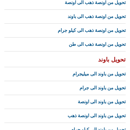
تحويل من اونصة ذهب الى اونصة
تحويل من اونصة ذهب الى باوند
تحويل من اونصة ذهب الى كيلو جرام
تحويل من اونصة ذهب الى طن
تحويل باوند
تحويل من باوند الى ميليجرام
تحويل من باوند الى جرام
تحويل من باوند الى اونصة
تحويل من باوند الى اونصة ذهب
تحويل من باوند الى كيلو جرام