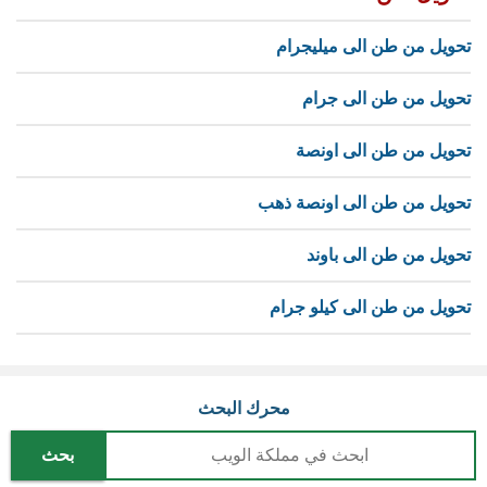
تحويل من طن الى ميليجرام
تحويل من طن الى جرام
تحويل من طن الى اونصة
تحويل من طن الى اونصة ذهب
تحويل من طن الى باوند
تحويل من طن الى كيلو جرام
محرك البحث
بحث