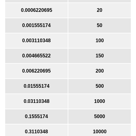
0.0006220695
20
0.001555174
50
0.003110348
100
0.004665522
150
0.006220695
200
0.01555174
500
0.03110348
1000
0.1555174
5000
0.3110348
10000