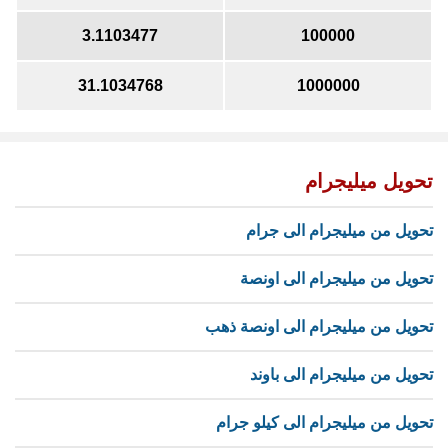
3.1103477
100000
31.1034768
1000000
تحويل ميليجرام
تحويل من ميليجرام الى جرام
تحويل من ميليجرام الى اونصة
تحويل من ميليجرام الى اونصة ذهب
تحويل من ميليجرام الى باوند
تحويل من ميليجرام الى كيلو جرام