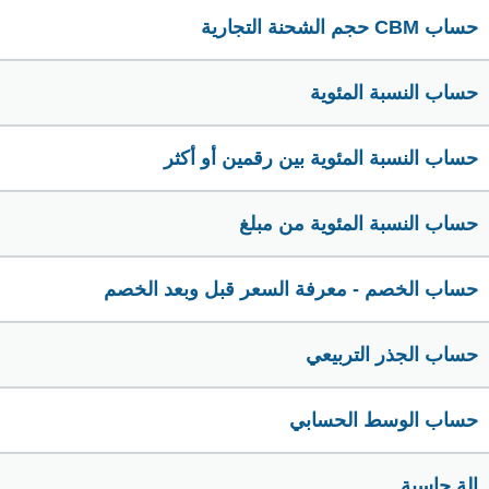
حساب CBM حجم الشحنة التجارية
حساب النسبة المئوية
حساب النسبة المئوية بين رقمين أو أكثر
حساب النسبة المئوية من مبلغ
حساب الخصم - معرفة السعر قبل وبعد الخصم
حساب الجذر التربيعي
حساب الوسط الحسابي
الة حاسبة