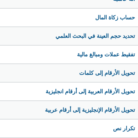
حساب زكاة المال
تحديد حجم العينة في البحث العلمي
تفقيط عملات ومبالغ مالية
تحويل الأرقام إلى كلمات
تحويل الأرقام العربية إلى أرقام انجليزية
تحويل الأرقام الإنجليزية إلى أرقام عربية
تكرار نص