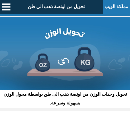
مملكة الويب
تحويل من اونصة ذهب الى طن
تحويل وحدات الوزن من اونصة ذهب الى طن بواسطة محول الوزن
بسهولة وسرعة.