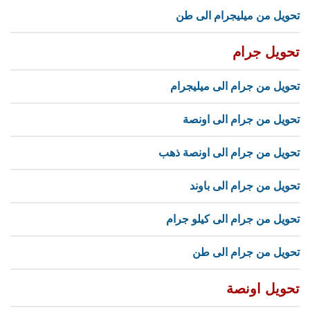
تحويل من ميليجرام الى طن
تحويل جرام
تحويل من جرام الى ميليجرام
تحويل من جرام الى اونصة
تحويل من جرام الى اونصة ذهب
تحويل من جرام الى باوند
تحويل من جرام الى كيلو جرام
تحويل من جرام الى طن
تحويل اونصة