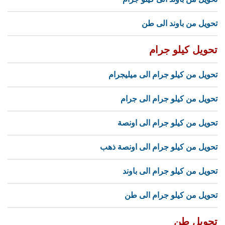
تحويل من باوند الى طن
تحويل كيلو جرام
تحويل من كيلو جرام الى ميليجرام
تحويل من كيلو جرام الى جرام
تحويل من كيلو جرام الى اونصة
تحويل من كيلو جرام الى اونصة ذهب
تحويل من كيلو جرام الى باوند
تحويل من كيلو جرام الى طن
تحويل طن