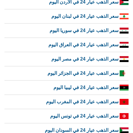
سعر الذهب عيار 24 في الأردن اليوم
سعر الذهب عيار 24 في لبنان اليوم
سعر الذهب عيار 24 في سوريا اليوم
سعر الذهب عيار 24 في العراق اليوم
سعر الذهب عيار 24 في مصر اليوم
سعر الذهب عيار 24 في الجزائر اليوم
سعر الذهب عيار 24 في ليبيا اليوم
سعر الذهب عيار 24 في المغرب اليوم
سعر الذهب عيار 24 في تونس اليوم
سعر الذهب عيار 24 في السودان اليوم