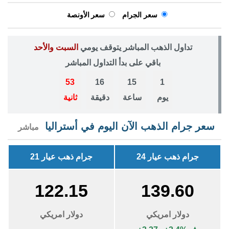
سعر الجرام
سعر الأونصة
تداول الذهب المباشر يتوقف يومي
السبت والأحد
باقي على بدأ التداول المباشر
53
16
15
1
يوم
ساعة
دقيقة
ثانية
سعر جرام الذهب الآن اليوم في أستراليا
مباشر
جرام ذهب عيار 24
جرام ذهب عيار 21
122.15
139.60
دولار امريكي
دولار امريكي