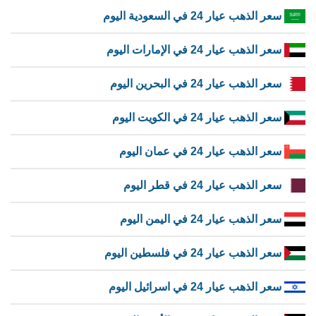
سعر الذهب عيار 24 في السعودية اليوم
سعر الذهب عيار 24 في الإمارات اليوم
سعر الذهب عيار 24 في البحرين اليوم
سعر الذهب عيار 24 في الكويت اليوم
سعر الذهب عيار 24 في عمان اليوم
سعر الذهب عيار 24 في قطر اليوم
سعر الذهب عيار 24 في اليمن اليوم
سعر الذهب عيار 24 في فلسطين اليوم
سعر الذهب عيار 24 في اسرائيل اليوم