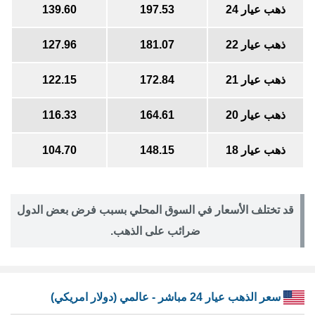
ذهب عيار 24
197.53
139.60
ذهب عيار 22
181.07
127.96
ذهب عيار 21
172.84
122.15
ذهب عيار 20
164.61
116.33
ذهب عيار 18
148.15
104.70
قد تختلف الأسعار في السوق المحلي بسبب فرض بعض الدول
ضرائب على الذهب.
سعر الذهب عيار 24 مباشر - عالمي (دولار امريكي)