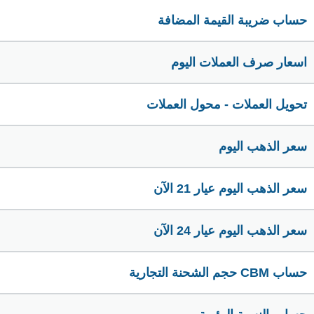
حساب ضريبة القيمة المضافة
اسعار صرف العملات اليوم
تحويل العملات - محول العملات
سعر الذهب اليوم
سعر الذهب اليوم عيار 21 الآن
سعر الذهب اليوم عيار 24 الآن
حساب CBM حجم الشحنة التجارية