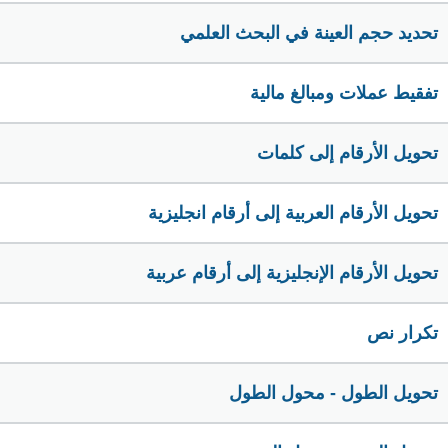
تحديد حجم العينة في البحث العلمي
تفقيط عملات ومبالغ مالية
تحويل الأرقام إلى كلمات
تحويل الأرقام العربية إلى أرقام انجليزية
تحويل الأرقام الإنجليزية إلى أرقام عربية
تكرار نص
تحويل الطول - محول الطول