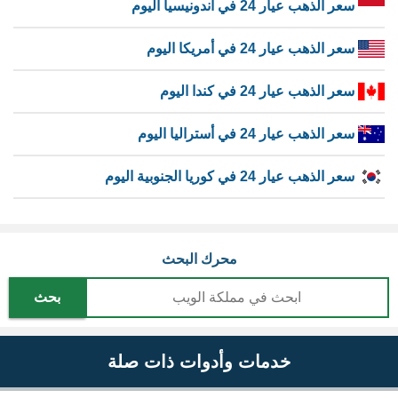
سعر الذهب عيار 24 في اندونيسيا اليوم
سعر الذهب عيار 24 في أمريكا اليوم
سعر الذهب عيار 24 في كندا اليوم
سعر الذهب عيار 24 في أستراليا اليوم
سعر الذهب عيار 24 في كوريا الجنوبية اليوم
محرك البحث
بحث
خدمات وأدوات ذات صلة