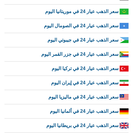
سعر الذهب عيار 24 في موريتانيا اليوم
سعر الذهب عيار 24 في الصومال اليوم
سعر الذهب عيار 24 في جيبوتي اليوم
سعر الذهب عيار 24 في جزر القمر اليوم
سعر الذهب عيار 24 في تركيا اليوم
سعر الذهب عيار 24 في إيران اليوم
سعر الذهب عيار 24 في ماليزيا اليوم
سعر الذهب عيار 24 في ألمانيا اليوم
سعر الذهب عيار 24 في بريطانيا اليوم