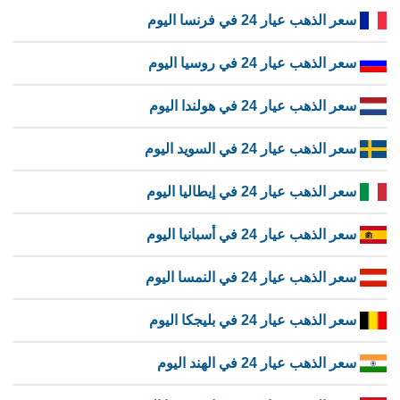
سعر الذهب عيار 24 في فرنسا اليوم
سعر الذهب عيار 24 في روسيا اليوم
سعر الذهب عيار 24 في هولندا اليوم
سعر الذهب عيار 24 في السويد اليوم
سعر الذهب عيار 24 في إيطاليا اليوم
سعر الذهب عيار 24 في أسبانيا اليوم
سعر الذهب عيار 24 في النمسا اليوم
سعر الذهب عيار 24 في بليجكا اليوم
سعر الذهب عيار 24 في الهند اليوم