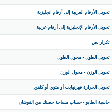
تحويل الأرقام العربية إلى أرقام انجليزية
تحويل الأرقام الإنجليزية إلى أرقام عربية
تكرار نص
تحويل الطول - محول الطول
تحويل الوزن - محول الوزن
تحويل الحرارة فهرنهايت أو مئوي أو كلفن
حاسبة الطابو - حساب مساحة حصتك من القوشان