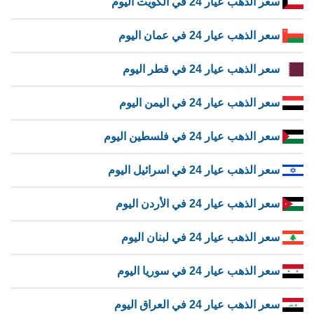
سعر الذهب عيار 24 في الكويت اليوم
سعر الذهب عيار 24 في عمان اليوم
سعر الذهب عيار 24 في قطر اليوم
سعر الذهب عيار 24 في اليمن اليوم
سعر الذهب عيار 24 في فلسطين اليوم
سعر الذهب عيار 24 في اسرائيل اليوم
سعر الذهب عيار 24 في الأردن اليوم
سعر الذهب عيار 24 في لبنان اليوم
سعر الذهب عيار 24 في سوريا اليوم
سعر الذهب عيار 24 في العراق اليوم