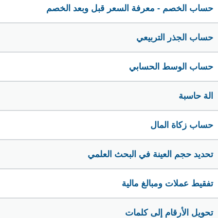
حساب الخصم - معرفة السعر قبل وبعد الخصم
حساب الجذر التربيعي
حساب الوسط الحسابي
الة حاسبة
حساب زكاة المال
تحديد حجم العينة في البحث العلمي
تفقيط عملات ومبالغ مالية
تحويل الأرقام إلى كلمات