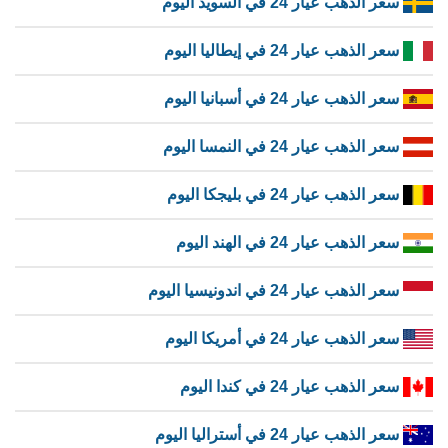
سعر الذهب عيار 24 في السويد اليوم
سعر الذهب عيار 24 في إيطاليا اليوم
سعر الذهب عيار 24 في أسبانيا اليوم
سعر الذهب عيار 24 في النمسا اليوم
سعر الذهب عيار 24 في بليجكا اليوم
سعر الذهب عيار 24 في الهند اليوم
سعر الذهب عيار 24 في اندونيسيا اليوم
سعر الذهب عيار 24 في أمريكا اليوم
سعر الذهب عيار 24 في كندا اليوم
سعر الذهب عيار 24 في أستراليا اليوم