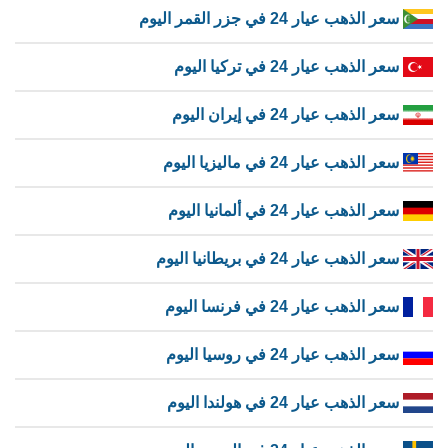
سعر الذهب عيار 24 في جزر القمر اليوم
سعر الذهب عيار 24 في تركيا اليوم
سعر الذهب عيار 24 في إيران اليوم
سعر الذهب عيار 24 في ماليزيا اليوم
سعر الذهب عيار 24 في ألمانيا اليوم
سعر الذهب عيار 24 في بريطانيا اليوم
سعر الذهب عيار 24 في فرنسا اليوم
سعر الذهب عيار 24 في روسيا اليوم
سعر الذهب عيار 24 في هولندا اليوم