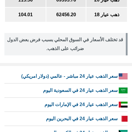
ذهب عيار 18
62456.20
104.01
قد تختلف الأسعار في السوق المحلي بسبب فرض بعض الدول
ضرائب على الذهب.
سعر الذهب عيار 24 مباشر - عالمي (دولار امريكي)
سعر الذهب عيار 24 في السعودية اليوم
سعر الذهب عيار 24 في الإمارات اليوم
سعر الذهب عيار 24 في البحرين اليوم