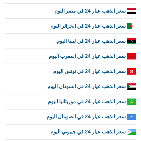
سعر الذهب عيار 24 في مصر اليوم
سعر الذهب عيار 24 في الجزائر اليوم
سعر الذهب عيار 24 في ليبيا اليوم
سعر الذهب عيار 24 في المغرب اليوم
سعر الذهب عيار 24 في تونس اليوم
سعر الذهب عيار 24 في السودان اليوم
سعر الذهب عيار 24 في موريتانيا اليوم
سعر الذهب عيار 24 في الصومال اليوم
سعر الذهب عيار 24 في جيبوتي اليوم