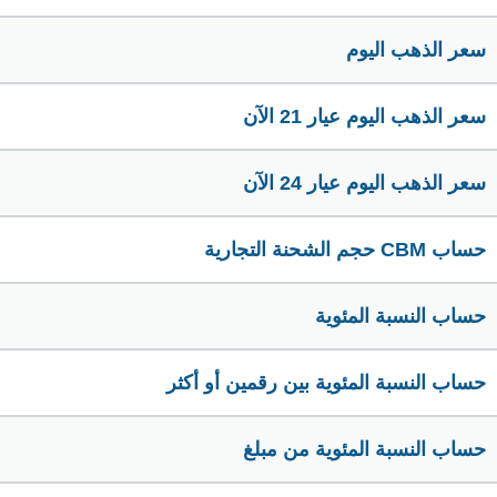
سعر الذهب اليوم
سعر الذهب اليوم عيار 21 الآن
سعر الذهب اليوم عيار 24 الآن
حساب CBM حجم الشحنة التجارية
حساب النسبة المئوية
حساب النسبة المئوية بين رقمين أو أكثر
حساب النسبة المئوية من مبلغ