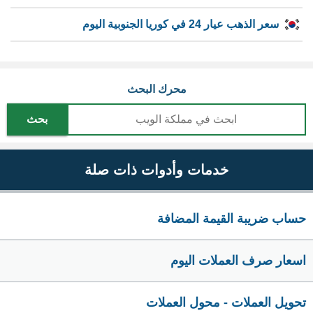
سعر الذهب عيار 24 في كوريا الجنوبية اليوم
محرك البحث
بحث
خدمات وأدوات ذات صلة
حساب ضريبة القيمة المضافة
اسعار صرف العملات اليوم
تحويل العملات - محول العملات