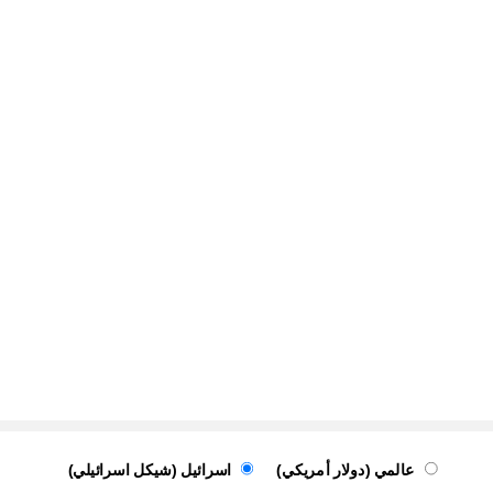
عالمي (دولار أمريكي)
اسرائيل (شيكل اسرائيلي)