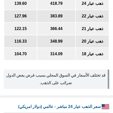
ذهب عيار 24
418.79
139.60
ذهب عيار 22
383.89
127.96
ذهب عيار 21
366.44
122.15
ذهب عيار 20
348.99
116.33
ذهب عيار 18
314.09
104.70
قد تختلف الأسعار في السوق المحلي بسبب فرض بعض الدول
ضرائب على الذهب.
سعر الذهب عيار 24 مباشر - عالمي (دولار امريكي)