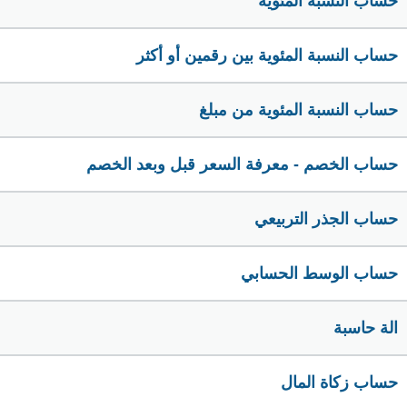
حساب النسبة المئوية
حساب النسبة المئوية بين رقمين أو أكثر
حساب النسبة المئوية من مبلغ
حساب الخصم - معرفة السعر قبل وبعد الخصم
حساب الجذر التربيعي
حساب الوسط الحسابي
الة حاسبة
حساب زكاة المال