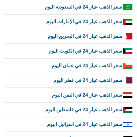
سعر الذهب عيار 24 في السعودية اليوم
سعر الذهب عيار 24 في الإمارات اليوم
سعر الذهب عيار 24 في البحرين اليوم
سعر الذهب عيار 24 في الكويت اليوم
سعر الذهب عيار 24 في عمان اليوم
سعر الذهب عيار 24 في قطر اليوم
سعر الذهب عيار 24 في اليمن اليوم
سعر الذهب عيار 24 في فلسطين اليوم
سعر الذهب عيار 24 في اسرائيل اليوم