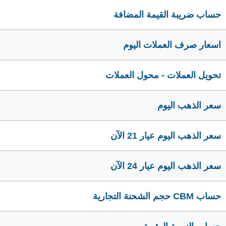
حساب ضريبة القيمة المضافة
اسعار صرف العملات اليوم
تحويل العملات - محول العملات
سعر الذهب اليوم
سعر الذهب اليوم عيار 21 الآن
سعر الذهب اليوم عيار 24 الآن
حساب CBM حجم الشحنة التجارية