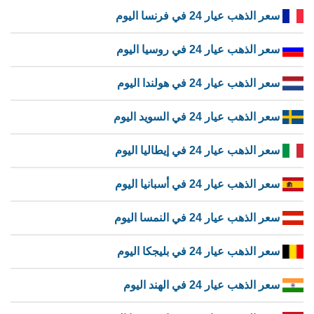
سعر الذهب عيار 24 في فرنسا اليوم
سعر الذهب عيار 24 في روسيا اليوم
سعر الذهب عيار 24 في هولندا اليوم
سعر الذهب عيار 24 في السويد اليوم
سعر الذهب عيار 24 في إيطاليا اليوم
سعر الذهب عيار 24 في أسبانيا اليوم
سعر الذهب عيار 24 في النمسا اليوم
سعر الذهب عيار 24 في بليجكا اليوم
سعر الذهب عيار 24 في الهند اليوم