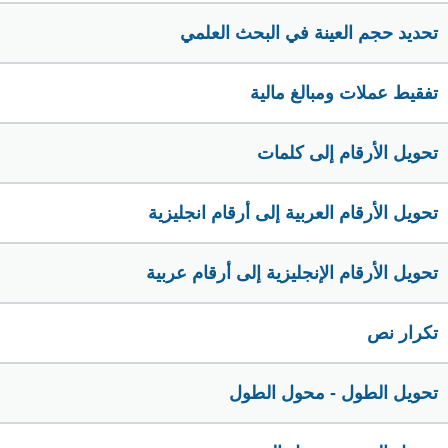
تحديد حجم العينة في البحث العلمي
تفقيط عملات ومبالغ مالية
تحويل الأرقام إلى كلمات
تحويل الأرقام العربية إلى أرقام انجليزية
تحويل الأرقام الإنجليزية إلى أرقام عربية
تكرار نص
تحويل الطول - محول الطول