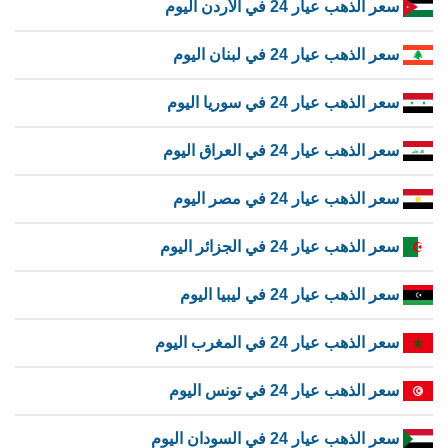
سعر الذهب عيار 24 في الأردن اليوم
سعر الذهب عيار 24 في لبنان اليوم
سعر الذهب عيار 24 في سوريا اليوم
سعر الذهب عيار 24 في العراق اليوم
سعر الذهب عيار 24 في مصر اليوم
سعر الذهب عيار 24 في الجزائر اليوم
سعر الذهب عيار 24 في ليبيا اليوم
سعر الذهب عيار 24 في المغرب اليوم
سعر الذهب عيار 24 في تونس اليوم
سعر الذهب عيار 24 في السودان اليوم