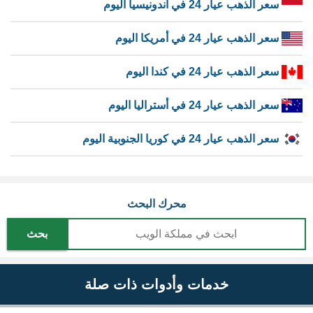
سعر الذهب عيار 24 في اندونيسيا اليوم
سعر الذهب عيار 24 في أمريكا اليوم
سعر الذهب عيار 24 في كندا اليوم
سعر الذهب عيار 24 في أستراليا اليوم
سعر الذهب عيار 24 في كوريا الجنوبية اليوم
محرك البحث
بحث
خدمات وأدوات ذات صلة