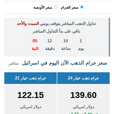
سعر الجرام
سعر الأونصة
تداول الذهب المباشر يتوقف يومي
السبت والأحد
باقي على بدأ التداول المباشر
05
12
10
1
يوم
ساعة
دقيقة
ثانية
سعر جرام الذهب الآن اليوم في اسرائيل
مباشر
جرام ذهب عيار 24
جرام ذهب عيار 21
122.15
139.60
دولار امريكي
دولار امريكي