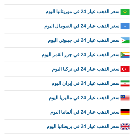
سعر الذهب عيار 24 في موريتانيا اليوم
سعر الذهب عيار 24 في الصومال اليوم
سعر الذهب عيار 24 في جيبوتي اليوم
سعر الذهب عيار 24 في جزر القمر اليوم
سعر الذهب عيار 24 في تركيا اليوم
سعر الذهب عيار 24 في إيران اليوم
سعر الذهب عيار 24 في ماليزيا اليوم
سعر الذهب عيار 24 في ألمانيا اليوم
سعر الذهب عيار 24 في بريطانيا اليوم