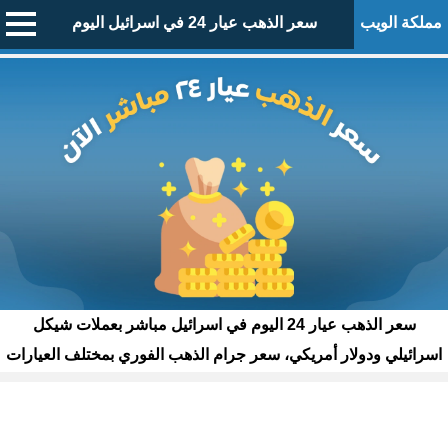
مملكة الويب
سعر الذهب عيار 24 في اسرائيل اليوم
سعر الذهب عيار 24 اليوم في اسرائيل مباشر بعملات شيكل
اسرائيلي ودولار أمريكي، سعر جرام الذهب الفوري بمختلف العيارات