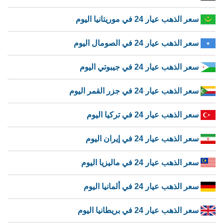
سعر الذهب عيار 24 في موريتانيا اليوم
سعر الذهب عيار 24 في الصومال اليوم
سعر الذهب عيار 24 في جيبوتي اليوم
سعر الذهب عيار 24 في جزر القمر اليوم
سعر الذهب عيار 24 في تركيا اليوم
سعر الذهب عيار 24 في إيران اليوم
سعر الذهب عيار 24 في ماليزيا اليوم
سعر الذهب عيار 24 في ألمانيا اليوم
سعر الذهب عيار 24 في بريطانيا اليوم