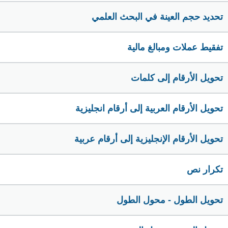
تحديد حجم العينة في البحث العلمي
تفقيط عملات ومبالغ مالية
تحويل الأرقام إلى كلمات
تحويل الأرقام العربية إلى أرقام انجليزية
تحويل الأرقام الإنجليزية إلى أرقام عربية
تكرار نص
تحويل الطول - محول الطول