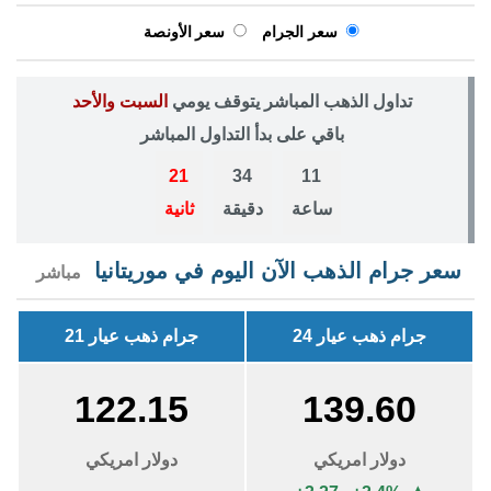
سعر الجرام
سعر الأونصة
تداول الذهب المباشر يتوقف يومي
السبت والأحد
باقي على بدأ التداول المباشر
20
34
11
ساعة
دقيقة
ثانية
سعر جرام الذهب الآن اليوم في موريتانيا
مباشر
جرام ذهب عيار 24
جرام ذهب عيار 21
122.15
139.60
دولار امريكي
دولار امريكي