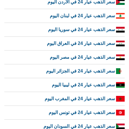
سعر الذهب عيار 24 في الأردن اليوم
سعر الذهب عيار 24 في لبنان اليوم
سعر الذهب عيار 24 في سوريا اليوم
سعر الذهب عيار 24 في العراق اليوم
سعر الذهب عيار 24 في مصر اليوم
سعر الذهب عيار 24 في الجزائر اليوم
سعر الذهب عيار 24 في ليبيا اليوم
سعر الذهب عيار 24 في المغرب اليوم
سعر الذهب عيار 24 في تونس اليوم
سعر الذهب عيار 24 في السودان اليوم