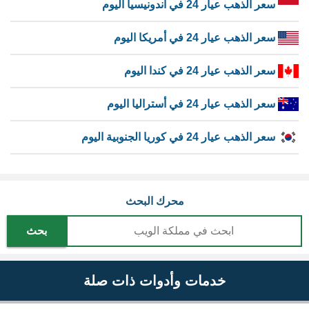
سعر الذهب عيار 24 في اندونيسيا اليوم
سعر الذهب عيار 24 في أمريكا اليوم
سعر الذهب عيار 24 في كندا اليوم
سعر الذهب عيار 24 في أستراليا اليوم
سعر الذهب عيار 24 في كوريا الجنوبية اليوم
محرك البحث
بحث
خدمات وأدوات ذات صلة