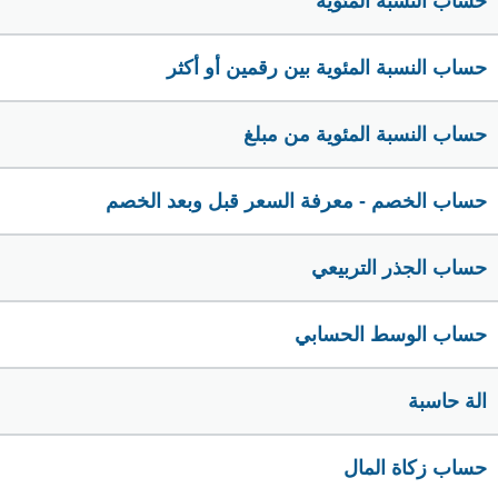
حساب النسبة المئوية
حساب النسبة المئوية بين رقمين أو أكثر
حساب النسبة المئوية من مبلغ
حساب الخصم - معرفة السعر قبل وبعد الخصم
حساب الجذر التربيعي
حساب الوسط الحسابي
الة حاسبة
حساب زكاة المال