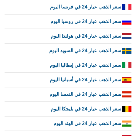
سعر الذهب عيار 24 في فرنسا اليوم
سعر الذهب عيار 24 في روسيا اليوم
سعر الذهب عيار 24 في هولندا اليوم
سعر الذهب عيار 24 في السويد اليوم
سعر الذهب عيار 24 في إيطاليا اليوم
سعر الذهب عيار 24 في أسبانيا اليوم
سعر الذهب عيار 24 في النمسا اليوم
سعر الذهب عيار 24 في بليجكا اليوم
سعر الذهب عيار 24 في الهند اليوم