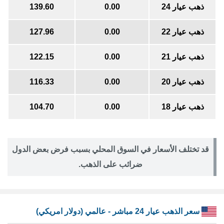
ذهب عيار 24
0.00
139.60
ذهب عيار 22
0.00
127.96
ذهب عيار 21
0.00
122.15
ذهب عيار 20
0.00
116.33
ذهب عيار 18
0.00
104.70
قد تختلف الأسعار في السوق المحلي بسبب فرض بعض الدول
ضرائب على الذهب.
سعر الذهب عيار 24 مباشر - عالمي (دولار امريكي)