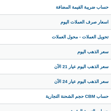
حساب ضريبة القيمة المضافة
اسعار صرف العملات اليوم
تحويل العملات - محول العملات
سعر الذهب اليوم
سعر الذهب اليوم عيار 21 الآن
سعر الذهب اليوم عيار 24 الآن
حساب CBM حجم الشحنة التجارية