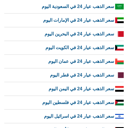
سعر الذهب عيار 24 في السعودية اليوم
سعر الذهب عيار 24 في الإمارات اليوم
سعر الذهب عيار 24 في البحرين اليوم
سعر الذهب عيار 24 في الكويت اليوم
سعر الذهب عيار 24 في عمان اليوم
سعر الذهب عيار 24 في قطر اليوم
سعر الذهب عيار 24 في اليمن اليوم
سعر الذهب عيار 24 في فلسطين اليوم
سعر الذهب عيار 24 في اسرائيل اليوم