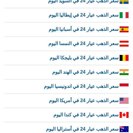
سعر الذهب عيار 24 في السويد اليوم
سعر الذهب عيار 24 في إيطاليا اليوم
سعر الذهب عيار 24 في أسبانيا اليوم
سعر الذهب عيار 24 في النمسا اليوم
سعر الذهب عيار 24 في بليجكا اليوم
سعر الذهب عيار 24 في الهند اليوم
سعر الذهب عيار 24 في اندونيسيا اليوم
سعر الذهب عيار 24 في أمريكا اليوم
سعر الذهب عيار 24 في كندا اليوم
سعر الذهب عيار 24 في أستراليا اليوم