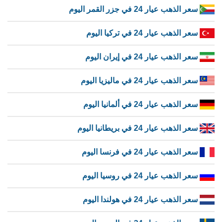
سعر الذهب عيار 24 في جزر القمر اليوم
سعر الذهب عيار 24 في تركيا اليوم
سعر الذهب عيار 24 في إيران اليوم
سعر الذهب عيار 24 في ماليزيا اليوم
سعر الذهب عيار 24 في ألمانيا اليوم
سعر الذهب عيار 24 في بريطانيا اليوم
سعر الذهب عيار 24 في فرنسا اليوم
سعر الذهب عيار 24 في روسيا اليوم
سعر الذهب عيار 24 في هولندا اليوم