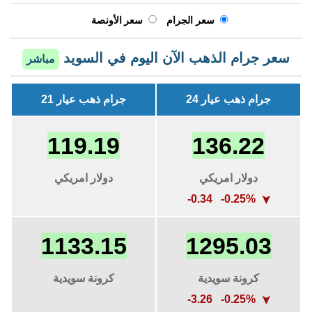
سعر الجرام
سعر الأونصة
سعر جرام الذهب الآن اليوم في السويد
مباشر
جرام ذهب عيار 24
جرام ذهب عيار 21
119.19
136.22
دولار امريكي
دولار امريكي
-0.34 -0.25%
➤
1133.15
1295.03
كرونة سويدية
كرونة سويدية
-3.26 -0.25%
➤