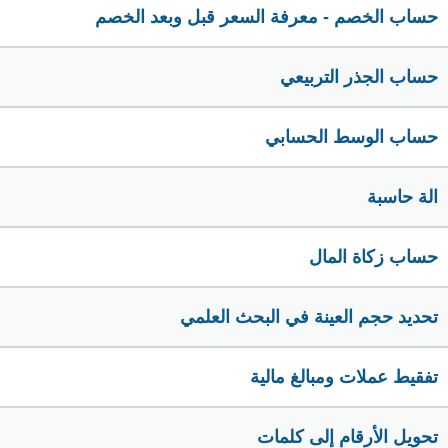
حساب الخصم - معرفة السعر قبل وبعد الخصم
حساب الجذر التربيعي
حساب الوسط الحسابي
الة حاسبة
حساب زكاة المال
تحديد حجم العينة في البحث العلمي
تفقيط عملات ومبالغ مالية
تحويل الأرقام إلى كلمات