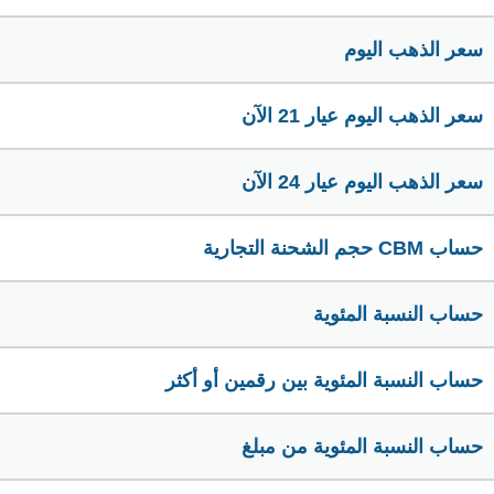
سعر الذهب اليوم
سعر الذهب اليوم عيار 21 الآن
سعر الذهب اليوم عيار 24 الآن
حساب CBM حجم الشحنة التجارية
حساب النسبة المئوية
حساب النسبة المئوية بين رقمين أو أكثر
حساب النسبة المئوية من مبلغ