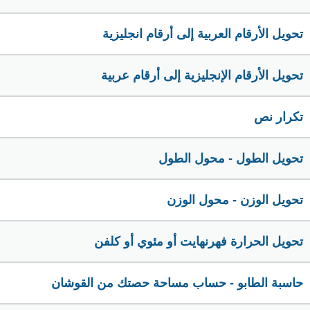
تحويل الأرقام العربية إلى أرقام انجليزية
تحويل الأرقام الإنجليزية إلى أرقام عربية
تكرار نص
تحويل الطول - محول الطول
تحويل الوزن - محول الوزن
تحويل الحرارة فهرنهايت أو مئوي أو كلفن
حاسبة الطابو - حساب مساحة حصتك من القوشان