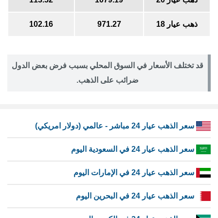
ذهب عيار 18
971.27
102.16
قد تختلف الأسعار في السوق المحلي بسبب فرض بعض الدول
ضرائب على الذهب.
سعر الذهب عيار 24 مباشر - عالمي (دولار امريكي)
سعر الذهب عيار 24 في السعودية اليوم
سعر الذهب عيار 24 في الإمارات اليوم
سعر الذهب عيار 24 في البحرين اليوم