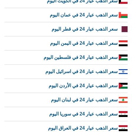
سعر الذهب عيار 24 في الكويت اليوم
سعر الذهب عيار 24 في عمان اليوم
سعر الذهب عيار 24 في قطر اليوم
سعر الذهب عيار 24 في اليمن اليوم
سعر الذهب عيار 24 في فلسطين اليوم
سعر الذهب عيار 24 في اسرائيل اليوم
سعر الذهب عيار 24 في الأردن اليوم
سعر الذهب عيار 24 في لبنان اليوم
سعر الذهب عيار 24 في سوريا اليوم
سعر الذهب عيار 24 في العراق اليوم