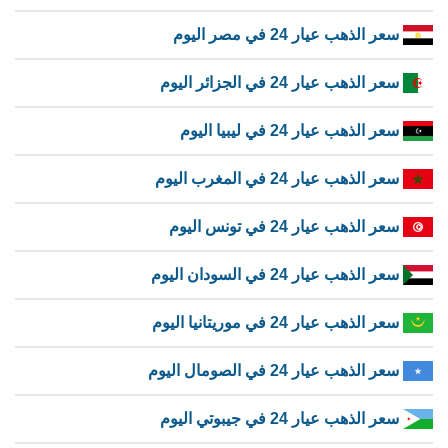
سعر الذهب عيار 24 في مصر اليوم
سعر الذهب عيار 24 في الجزائر اليوم
سعر الذهب عيار 24 في ليبيا اليوم
سعر الذهب عيار 24 في المغرب اليوم
سعر الذهب عيار 24 في تونس اليوم
سعر الذهب عيار 24 في السودان اليوم
سعر الذهب عيار 24 في موريتانيا اليوم
سعر الذهب عيار 24 في الصومال اليوم
سعر الذهب عيار 24 في جيبوتي اليوم