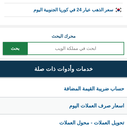
سعر الذهب عيار 24 في كوريا الجنوبية اليوم
محرك البحث
بحث
خدمات وأدوات ذات صلة
حساب ضريبة القيمة المضافة
اسعار صرف العملات اليوم
تحويل العملات - محول العملات