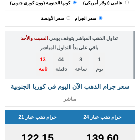
عالمي (دولار أمريكي)
كوريا الجنوبية (وون كوري جنوبي)
سعر الجرام
سعر الأونصة
تداول الذهب المباشر يتوقف يومي
السبت والأحد
باقي على بدأ التداول المباشر
13
44
8
1
يوم
ساعة
دقيقة
ثانية
سعر جرام الذهب الآن اليوم في كوريا الجنوبية
مباشر
جرام ذهب عيار 24
جرام ذهب عيار 21
122.15
139.60