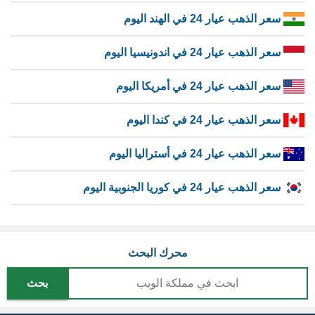
سعر الذهب عيار 24 في الهند اليوم
سعر الذهب عيار 24 في اندونيسيا اليوم
سعر الذهب عيار 24 في أمريكا اليوم
سعر الذهب عيار 24 في كندا اليوم
سعر الذهب عيار 24 في أستراليا اليوم
سعر الذهب عيار 24 في كوريا الجنوبية اليوم
محرك البحث
بحث