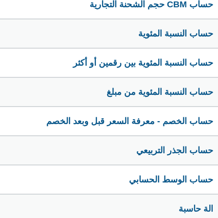
حساب CBM حجم الشحنة التجارية
حساب النسبة المئوية
حساب النسبة المئوية بين رقمين أو أكثر
حساب النسبة المئوية من مبلغ
حساب الخصم - معرفة السعر قبل وبعد الخصم
حساب الجذر التربيعي
حساب الوسط الحسابي
الة حاسبة