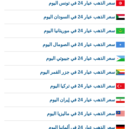
سعر الذهب عيار 24 في تونس اليوم
سعر الذهب عيار 24 في السودان اليوم
سعر الذهب عيار 24 في موريتانيا اليوم
سعر الذهب عيار 24 في الصومال اليوم
سعر الذهب عيار 24 في جيبوتي اليوم
سعر الذهب عيار 24 في جزر القمر اليوم
سعر الذهب عيار 24 في تركيا اليوم
سعر الذهب عيار 24 في إيران اليوم
سعر الذهب عيار 24 في ماليزيا اليوم
سعر الذهب عيار 24 في ألمانيا اليوم