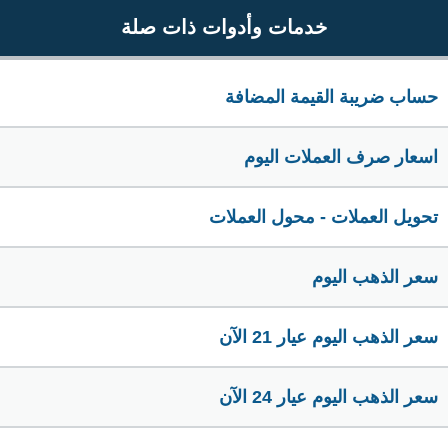
خدمات وأدوات ذات صلة
حساب ضريبة القيمة المضافة
اسعار صرف العملات اليوم
تحويل العملات - محول العملات
سعر الذهب اليوم
سعر الذهب اليوم عيار 21 الآن
سعر الذهب اليوم عيار 24 الآن