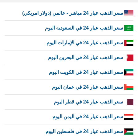
سعر الذهب عيار 24 مباشر - عالمي (دولار امريكي)
سعر الذهب عيار 24 في السعودية اليوم
سعر الذهب عيار 24 في الإمارات اليوم
سعر الذهب عيار 24 في البحرين اليوم
سعر الذهب عيار 24 في الكويت اليوم
سعر الذهب عيار 24 في عمان اليوم
سعر الذهب عيار 24 في قطر اليوم
سعر الذهب عيار 24 في اليمن اليوم
سعر الذهب عيار 24 في فلسطين اليوم