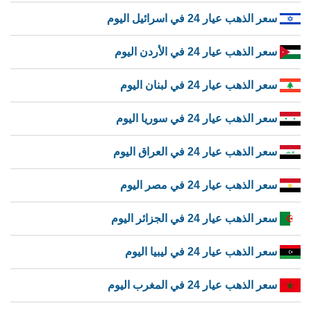
سعر الذهب عيار 24 في اسرائيل اليوم
سعر الذهب عيار 24 في الأردن اليوم
سعر الذهب عيار 24 في لبنان اليوم
سعر الذهب عيار 24 في سوريا اليوم
سعر الذهب عيار 24 في العراق اليوم
سعر الذهب عيار 24 في مصر اليوم
سعر الذهب عيار 24 في الجزائر اليوم
سعر الذهب عيار 24 في ليبيا اليوم
سعر الذهب عيار 24 في المغرب اليوم