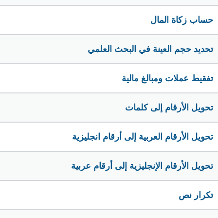
حساب زكاة المال
تحديد حجم العينة في البحث العلمي
تفقيط عملات ومبالغ مالية
تحويل الأرقام إلى كلمات
تحويل الأرقام العربية إلى أرقام انجليزية
تحويل الأرقام الإنجليزية إلى أرقام عربية
تكرار نص