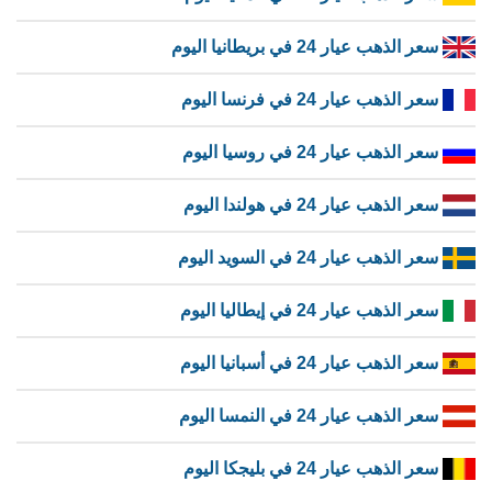
سعر الذهب عيار 24 في بريطانيا اليوم
سعر الذهب عيار 24 في فرنسا اليوم
سعر الذهب عيار 24 في روسيا اليوم
سعر الذهب عيار 24 في هولندا اليوم
سعر الذهب عيار 24 في السويد اليوم
سعر الذهب عيار 24 في إيطاليا اليوم
سعر الذهب عيار 24 في أسبانيا اليوم
سعر الذهب عيار 24 في النمسا اليوم
سعر الذهب عيار 24 في بليجكا اليوم