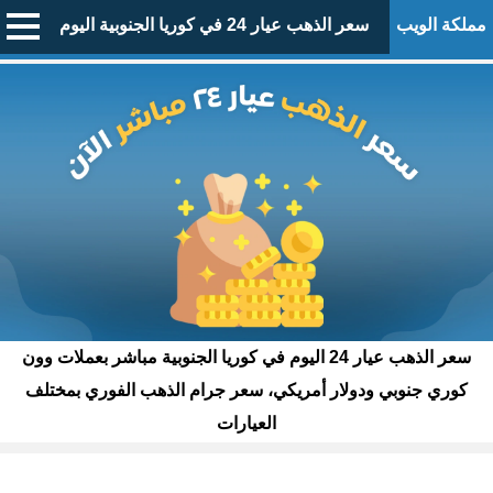
مملكة الويب
سعر الذهب عيار 24 في كوريا الجنوبية اليوم
سعر الذهب عيار 24 اليوم في كوريا الجنوبية مباشر بعملات وون
كوري جنوبي ودولار أمريكي، سعر جرام الذهب الفوري بمختلف
العيارات