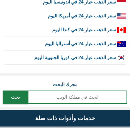
سعر الذهب عيار 24 في اندونيسيا اليوم
سعر الذهب عيار 24 في أمريكا اليوم
سعر الذهب عيار 24 في كندا اليوم
سعر الذهب عيار 24 في أستراليا اليوم
سعر الذهب عيار 24 في كوريا الجنوبية اليوم
محرك البحث
بحث
خدمات وأدوات ذات صلة