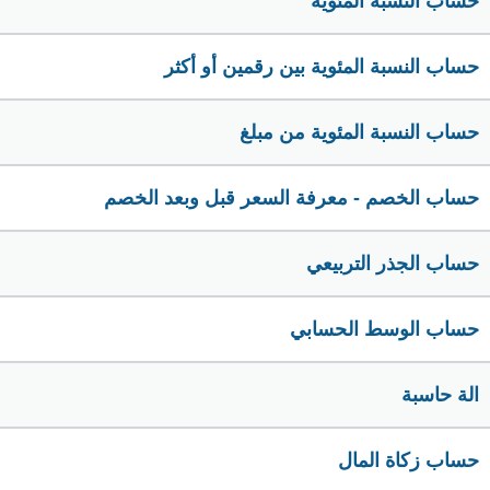
حساب النسبة المئوية
حساب النسبة المئوية بين رقمين أو أكثر
حساب النسبة المئوية من مبلغ
حساب الخصم - معرفة السعر قبل وبعد الخصم
حساب الجذر التربيعي
حساب الوسط الحسابي
الة حاسبة
حساب زكاة المال