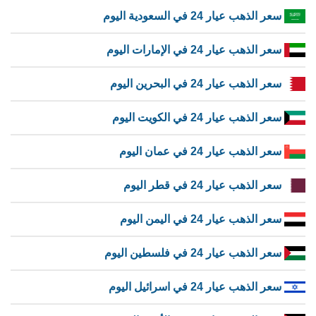
سعر الذهب عيار 24 في السعودية اليوم
سعر الذهب عيار 24 في الإمارات اليوم
سعر الذهب عيار 24 في البحرين اليوم
سعر الذهب عيار 24 في الكويت اليوم
سعر الذهب عيار 24 في عمان اليوم
سعر الذهب عيار 24 في قطر اليوم
سعر الذهب عيار 24 في اليمن اليوم
سعر الذهب عيار 24 في فلسطين اليوم
سعر الذهب عيار 24 في اسرائيل اليوم