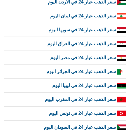
سعر الذهب عيار 24 في الأردن اليوم
سعر الذهب عيار 24 في لبنان اليوم
سعر الذهب عيار 24 في سوريا اليوم
سعر الذهب عيار 24 في العراق اليوم
سعر الذهب عيار 24 في مصر اليوم
سعر الذهب عيار 24 في الجزائر اليوم
سعر الذهب عيار 24 في ليبيا اليوم
سعر الذهب عيار 24 في المغرب اليوم
سعر الذهب عيار 24 في تونس اليوم
سعر الذهب عيار 24 في السودان اليوم