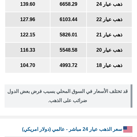
ذهب عيار 24
6658.29
139.60
ذهب عيار 22
6103.44
127.96
ذهب عيار 21
5826.01
122.15
ذهب عيار 20
5548.58
116.33
ذهب عيار 18
4993.72
104.70
قد تختلف الأسعار في السوق المحلي بسبب فرض بعض الدول
ضرائب على الذهب.
سعر الذهب عيار 24 مباشر - عالمي (دولار امريكي)