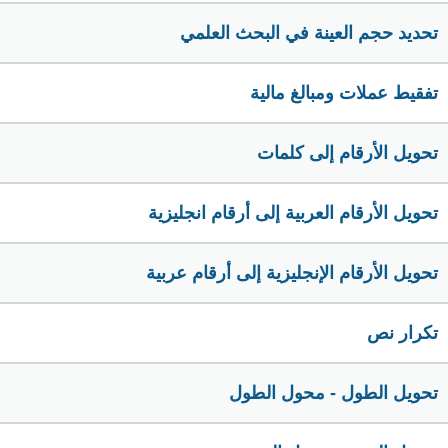
تحديد حجم العينة في البحث العلمي
تفقيط عملات ومبالغ مالية
تحويل الأرقام إلى كلمات
تحويل الأرقام العربية إلى أرقام انجليزية
تحويل الأرقام الإنجليزية إلى أرقام عربية
تكرار نص
تحويل الطول - محول الطول