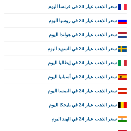
سعر الذهب عيار 24 في فرنسا اليوم
سعر الذهب عيار 24 في روسيا اليوم
سعر الذهب عيار 24 في هولندا اليوم
سعر الذهب عيار 24 في السويد اليوم
سعر الذهب عيار 24 في إيطاليا اليوم
سعر الذهب عيار 24 في أسبانيا اليوم
سعر الذهب عيار 24 في النمسا اليوم
سعر الذهب عيار 24 في بليجكا اليوم
سعر الذهب عيار 24 في الهند اليوم