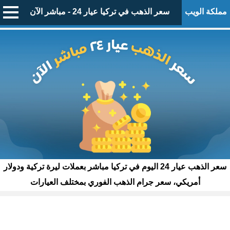
مملكة الويب
سعر الذهب في تركيا عيار 24 - مباشر الآن
سعر الذهب عيار 24 اليوم في تركيا مباشر بعملات ليرة تركية ودولار
أمريكي، سعر جرام الذهب الفوري بمختلف العيارات