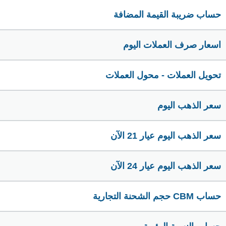
حساب ضريبة القيمة المضافة
اسعار صرف العملات اليوم
تحويل العملات - محول العملات
سعر الذهب اليوم
سعر الذهب اليوم عيار 21 الآن
سعر الذهب اليوم عيار 24 الآن
حساب CBM حجم الشحنة التجارية