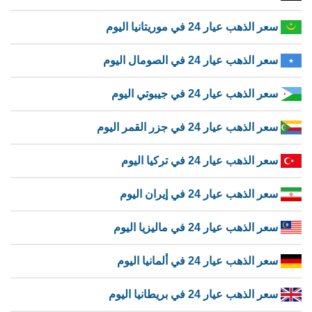
سعر الذهب عيار 24 في موريتانيا اليوم
سعر الذهب عيار 24 في الصومال اليوم
سعر الذهب عيار 24 في جيبوتي اليوم
سعر الذهب عيار 24 في جزر القمر اليوم
سعر الذهب عيار 24 في تركيا اليوم
سعر الذهب عيار 24 في إيران اليوم
سعر الذهب عيار 24 في ماليزيا اليوم
سعر الذهب عيار 24 في ألمانيا اليوم
سعر الذهب عيار 24 في بريطانيا اليوم