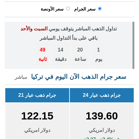
سعر الجرام
سعر الأونصة
تداول الذهب المباشر يتوقف يومي
السبت والأحد
باقي على بدأ التداول المباشر
48
14
20
1
يوم
ساعة
دقيقة
ثانية
سعر جرام الذهب الآن اليوم في تركيا
مباشر
جرام ذهب عيار 24
جرام ذهب عيار 21
122.15
139.60
دولار امريكي
دولار امريكي