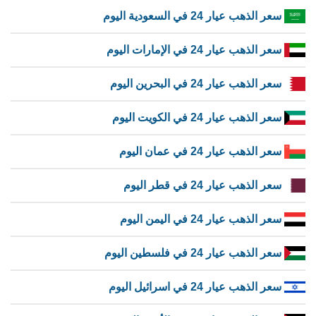
سعر الذهب عيار 24 في السعودية اليوم
سعر الذهب عيار 24 في الإمارات اليوم
سعر الذهب عيار 24 في البحرين اليوم
سعر الذهب عيار 24 في الكويت اليوم
سعر الذهب عيار 24 في عمان اليوم
سعر الذهب عيار 24 في قطر اليوم
سعر الذهب عيار 24 في اليمن اليوم
سعر الذهب عيار 24 في فلسطين اليوم
سعر الذهب عيار 24 في اسرائيل اليوم