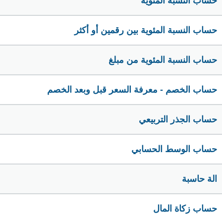
حساب النسبة المئوية
حساب النسبة المئوية بين رقمين أو أكثر
حساب النسبة المئوية من مبلغ
حساب الخصم - معرفة السعر قبل وبعد الخصم
حساب الجذر التربيعي
حساب الوسط الحسابي
الة حاسبة
حساب زكاة المال