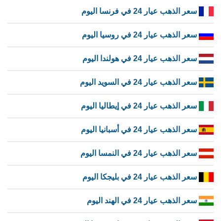
سعر الذهب عيار 24 في فرنسا اليوم
سعر الذهب عيار 24 في روسيا اليوم
سعر الذهب عيار 24 في هولندا اليوم
سعر الذهب عيار 24 في السويد اليوم
سعر الذهب عيار 24 في إيطاليا اليوم
سعر الذهب عيار 24 في أسبانيا اليوم
سعر الذهب عيار 24 في النمسا اليوم
سعر الذهب عيار 24 في بليجكا اليوم
سعر الذهب عيار 24 في الهند اليوم