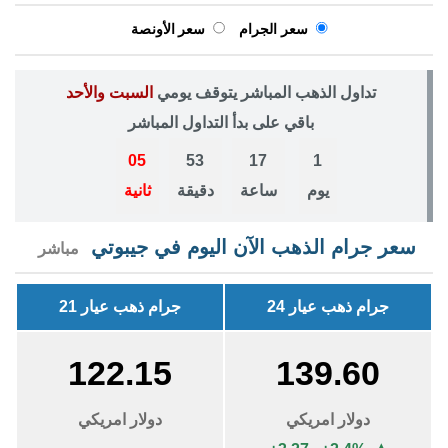
سعر الجرام
سعر الأونصة
تداول الذهب المباشر يتوقف يومي
السبت والأحد
باقي على بدأ التداول المباشر
04
53
17
1
يوم
ساعة
دقيقة
ثانية
سعر جرام الذهب الآن اليوم في جيبوتي
مباشر
جرام ذهب عيار 24
جرام ذهب عيار 21
122.15
139.60
دولار امريكي
دولار امريكي