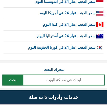
سعر الذهب عيار 24 في اندونيسيا اليوم
سعر الذهب عيار 24 في أمريكا اليوم
سعر الذهب عيار 24 في كندا اليوم
سعر الذهب عيار 24 في أستراليا اليوم
سعر الذهب عيار 24 في كوريا الجنوبية اليوم
محرك البحث
بحث
خدمات وأدوات ذات صلة