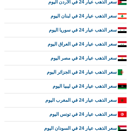
سعر الذهب عيار 24 في الأردن اليوم
سعر الذهب عيار 24 في لبنان اليوم
سعر الذهب عيار 24 في سوريا اليوم
سعر الذهب عيار 24 في العراق اليوم
سعر الذهب عيار 24 في مصر اليوم
سعر الذهب عيار 24 في الجزائر اليوم
سعر الذهب عيار 24 في ليبيا اليوم
سعر الذهب عيار 24 في المغرب اليوم
سعر الذهب عيار 24 في تونس اليوم
سعر الذهب عيار 24 في السودان اليوم