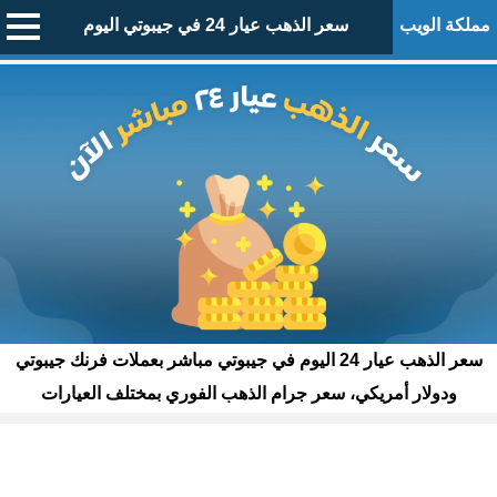
مملكة الويب
سعر الذهب عيار 24 في جيبوتي اليوم
سعر الذهب عيار 24 اليوم في جيبوتي مباشر بعملات فرنك جيبوتي
ودولار أمريكي، سعر جرام الذهب الفوري بمختلف العيارات