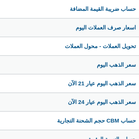
حساب ضريبة القيمة المضافة
اسعار صرف العملات اليوم
تحويل العملات - محول العملات
سعر الذهب اليوم
سعر الذهب اليوم عيار 21 الآن
سعر الذهب اليوم عيار 24 الآن
حساب CBM حجم الشحنة التجارية