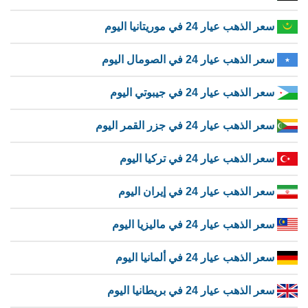
سعر الذهب عيار 24 في موريتانيا اليوم
سعر الذهب عيار 24 في الصومال اليوم
سعر الذهب عيار 24 في جيبوتي اليوم
سعر الذهب عيار 24 في جزر القمر اليوم
سعر الذهب عيار 24 في تركيا اليوم
سعر الذهب عيار 24 في إيران اليوم
سعر الذهب عيار 24 في ماليزيا اليوم
سعر الذهب عيار 24 في ألمانيا اليوم
سعر الذهب عيار 24 في بريطانيا اليوم