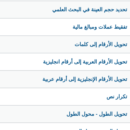
تحديد حجم العينة في البحث العلمي
تفقيط عملات ومبالغ مالية
تحويل الأرقام إلى كلمات
تحويل الأرقام العربية إلى أرقام انجليزية
تحويل الأرقام الإنجليزية إلى أرقام عربية
تكرار نص
تحويل الطول - محول الطول